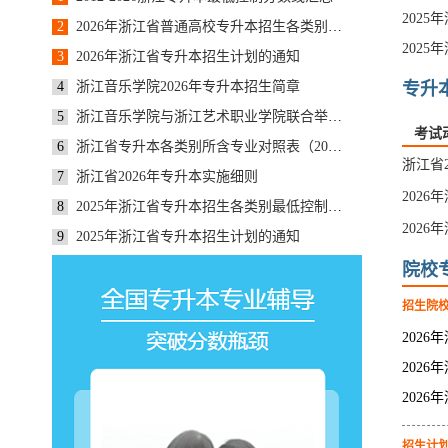
2
2026年浙江省普通高校专升本招生各类别最低控制分数线通告
3
2026年浙江省专升本招生计划的通知
4
浙江音乐学院2026年专升本招生简章
专升
5
浙江音乐学院与浙江艺术职业学院联合举办2026年专升本音乐表演（越剧器乐）班招生简章
考试
6
浙江省专升本各类别所含专业对照表（2026年版）
7
浙江省2026年专升本实施细则
8
2025年浙江省专升本招生各类别最低控制分数线通告
9
2025年浙江省专升本招生计划的通知
院校
招生院
招生计