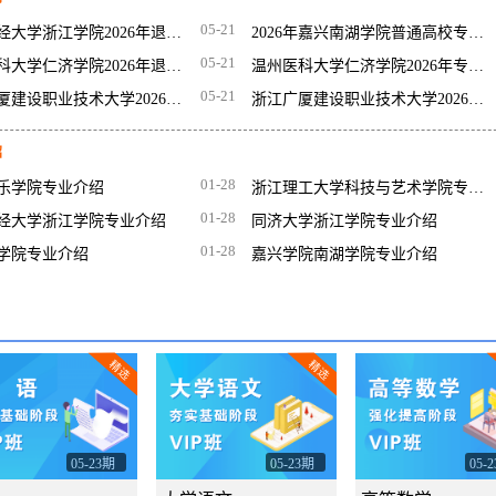
05-21
上海财经大学浙江学院2026年退役大学生士兵免试专升本招生简章
2026年嘉兴南湖学院普通高校专升本招生计划
05-21
温州医科大学仁济学院2026年退役大学生士兵免试专升本招生简章
温州医科大学仁济学院2026年专升本招生简章
05-21
浙江广厦建设职业技术大学2026年专升本招生公告
浙江广厦建设职业技术大学2026年退役大学生士兵免试专升本招生简章
绍
01-28
乐学院专业介绍
浙江理工大学科技与艺术学院专业介绍
01-28
经大学浙江学院专业介绍
同济大学浙江学院专业介绍
01-28
学院专业介绍
嘉兴学院南湖学院专业介绍
精选
精选
05-23期
05-23期
05-