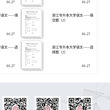
01-27
01-27
学语文——填
浙江专升本大学语文——填
空题（2）
01-27
01-27
学语文——选
浙江专升本大学语文——选
择题（2）
01-27
01-27