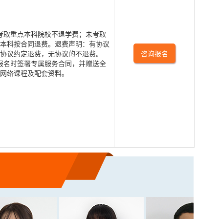
考取重点本科院校不退学费；未考取
本科按合同退费。退费声明：有协议
协议约定退费，无协议的不退费。
咨询报名
报名时签署专属服务合同，并赠送全
网络课程及配套资料。