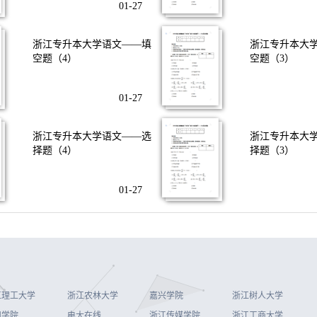
01-27
浙江专升本大学语文——填
浙江专升本大
空题（4）
空题（3）
01-27
浙江专升本大学语文——选
浙江专升本大
择题（4）
择题（3）
01-27
江理工大学
浙江农林大学
嘉兴学院
浙江树人大学
州学院
电大在线
浙江传媒学院
浙江工商大学