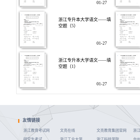
01-27
浙江专升本大学语文——填
空题（5）
01-27
浙江专升本大学语文——填
空题（1）
01-27
友情链接
浙江教育考试网
文亮在线
文亮教育集团官网
浙
研究生考试
浙江工业大学
浙江科技学院
台