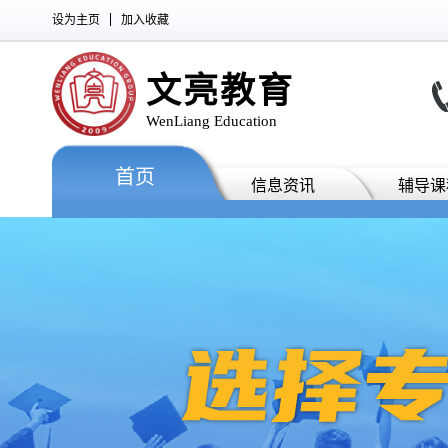
设为主页
加入收藏
文亮教育
WenLiang Education
首页
信息资讯
辅导课