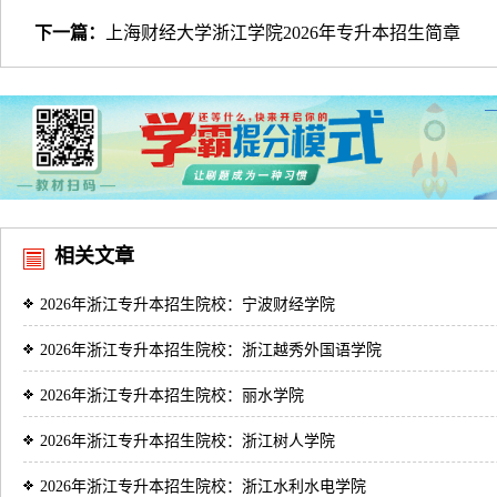
下一篇：
上海财经大学浙江学院2026年专升本招生简章
相关文章
2026年浙江专升本招生院校：宁波财经学院
2026年浙江专升本招生院校：浙江越秀外国语学院
2026年浙江专升本招生院校：丽水学院
2026年浙江专升本招生院校：浙江树人学院
2026年浙江专升本招生院校：浙江水利水电学院