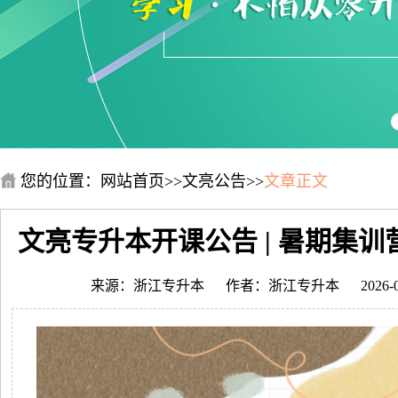
您的位置：
网站首页
>>
文亮公告
>>
文章正文
文亮专升本开课公告 | 暑期集
来源：浙江专升本
作者：浙江专升本
2026-