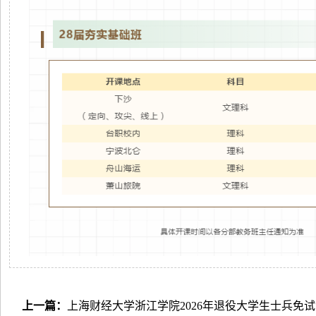
上一篇：
上海财经大学浙江学院2026年退役大学生士兵免