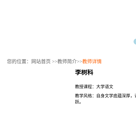
您的位置：
网站首页
>>
教师简介
>>
教师详情
李树科
教授课程：大学语文
教学风格：自身文学底蕴深厚，
跃。