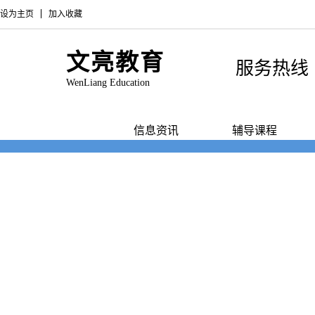
设为主页
加入收藏
文亮教育
服务热线 : 0
WenLiang Education
首页
信息资讯
辅导课程