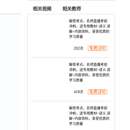
相关视频
相关教师
文亮教育
解密考点，名师直播考前
冲刺，送专用教材+讲义 讲
解+内部资料，享受优质的
学习质量
202
免费试听
次
解密考点，名师直播考前
冲刺，送专用教材+讲义 讲
解+内部资料，享受优质的
学习质量
418
免费试听
次
解密考点，名师直播考前
冲刺，送专用教材+讲义 讲
解+内部资料，享受优质的
学习质量