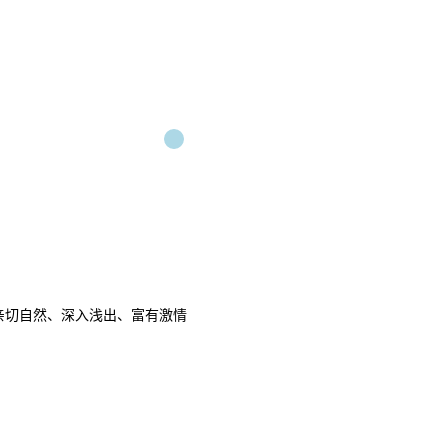
亲切自然、深入浅出、富有激情