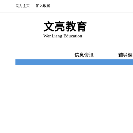
设为主页
加入收藏
文亮教育
WenLiang Education
首页
信息资讯
辅导课