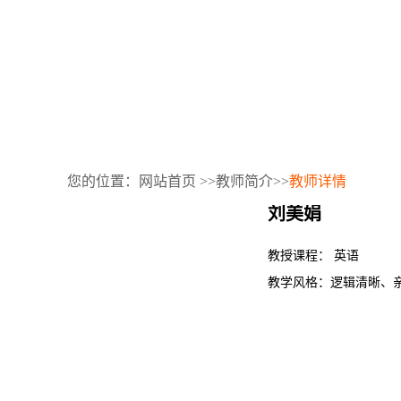
您的位置：
网站首页
>>
教师简介
>>
教师详情
刘美娟
教授课程： 英语
教学风格：逻辑清晰、