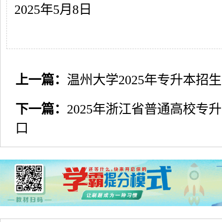
2025年5月8日
上一篇：
温州大学2025年专升本招
下一篇：
2025年浙江省普通高校专
口