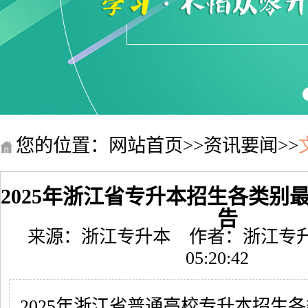
您的位置：
网站首页
>>
资讯要闻
>>
2025年浙江省专升本招生各类别
告
来源：浙江专升本
作者：浙江专
05:20:42
2025年浙江省普通高校专升本招生