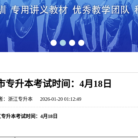
山市专升本考试时间：4月18日
者：浙江专升本
2026-01-20 01:12:49
浙江专升本考试时间：4月18日