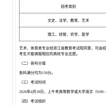
招考类别
文史、法学、教育、艺术
理工、经管、农学、医学
艺术、体育类专业经浙江省教育考试院同意，可由
考生才能填报相应的高校专业志愿。
（二）各科分值
各科满分均为150分。
（三）考试时间
2026年4月18日，上午考高等数学或大学语文（9:00—1
（四）考试组织