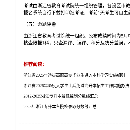
考试由浙江省教育考试院统一组织管理，各设区市教
报名系统自行下载打印准考证，考前1天考生可自主
（五）命题评卷
由浙江省教育考试院统一组织。公布成绩时间为5月
核查限报1科，只查漏评、误评、积分及统分差误，
推荐阅读：
浙江省2026年选拔高职高专毕业生进入本科学习实施细则
浙江省2026年退役大学生士兵免试专升本招生工作实施办法
2012-2025浙江专升本最低控制分数线汇总
2025年浙江专升本各院校录取分数线汇总