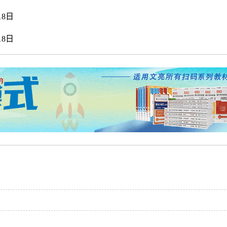
8日
8日