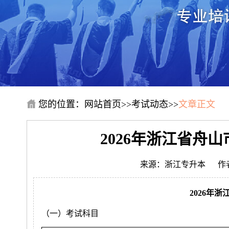
您的位置：
网站首页
>>
考试动态
>>
文章正文
2026年浙江省舟
来源：浙江专升本
作
2026年
（一）考试科目