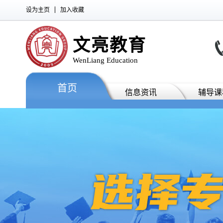
设为主页
加入收藏
文亮教育
WenLiang Education
首页
信息资讯
辅导课