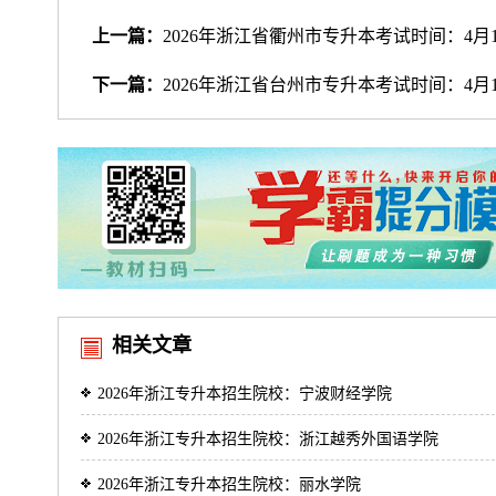
上一篇：
2026年浙江省衢州市专升本考试时间：4月1
下一篇：
2026年浙江省台州市专升本考试时间：4月1
相关文章
2026年浙江专升本招生院校：宁波财经学院
2026年浙江专升本招生院校：浙江越秀外国语学院
2026年浙江专升本招生院校：丽水学院