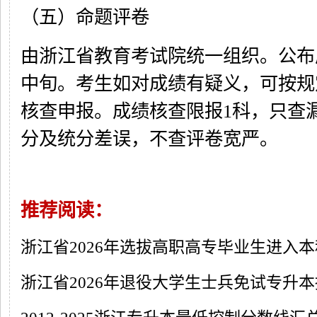
（五）命题评卷
由浙江省教育考试院统一组织。公布
中旬。考生如对成绩有疑义，可按规
核查申报。成绩核查限报1科，只查
分及统分差误，不查评卷宽严。
推荐阅读：
浙江省2026年选拔高职高专毕业生进入
浙江省2026年退役大学生士兵免试专升