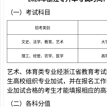
（一）考试科目
招考类别
文史、法学、教育、艺术
大
理工、经管、农学、医学
高
艺术、体育类专业经浙江省教育考试
生高校组织专业加试，并在报名工作
业加试合格的考生才能填报相应的高
（二）各科分值