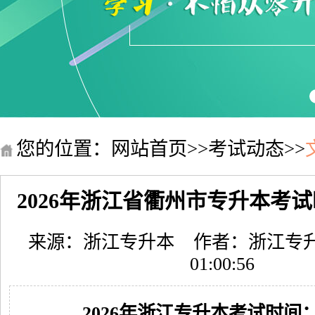
您的位置：
网站首页
>>
考试动态
>>
2026年浙江省衢州市专升本考试
来源：浙江专升本
作者：浙江专
01:00:56
2026年浙江专升本考试时间：