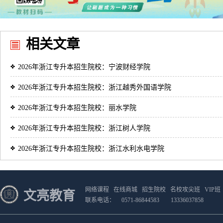
相关文章
2026年浙江专升本招生院校：宁波财经学院
2026年浙江专升本招生院校：浙江越秀外国语学院
2026年浙江专升本招生院校：丽水学院
2026年浙江专升本招生院校：浙江树人学院
2026年浙江专升本招生院校：浙江水利水电学院
网络课程
在线商城
招生院校
名校攻尖班
VIP班
文亮教育
联系电话：
0571-86844583
13336037858