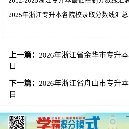
2012-2025浙江专升本最低控制分数线汇
2025年浙江专升本各院校录取分数线汇总
上一篇：
2026年浙江省金华市专升本
日
下一篇：
2026年浙江省舟山市专升本
日