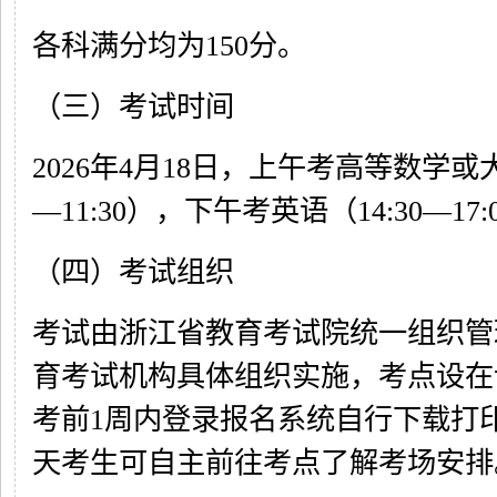
各科满分均为150分。
（三）考试时间
2026年4月18日，上午考高等数学或大
—11:30），下午考英语（14:30—17:
（四）考试组织
考试由浙江省教育考试院统一组织管
育考试机构具体组织实施，考点设在
考前1周内登录报名系统自行下载打
天考生可自主前往考点了解考场安排