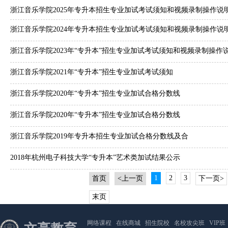
浙江音乐学院2025年专升本招生专业加试考试须知和视频录制操作说
浙江音乐学院2024年专升本招生专业加试考试须知和视频录制操作说
浙江音乐学院2023年“专升本”招生专业加试考试须知和视频录制操作
浙江音乐学院2021年“专升本”招生专业加试考试须知
浙江音乐学院2020年“专升本”招生专业加试合格分数线
浙江音乐学院2020年“专升本”招生专业加试合格分数线
浙江音乐学院2019年专升本招生专业加试合格分数线及合
2018年杭州电子科技大学“专升本”艺术类加试结果公示
1
2
3
首页
<上一页
下一页>
末页
网络课程
在线商城
招生院校
名校攻尖班
VIP班