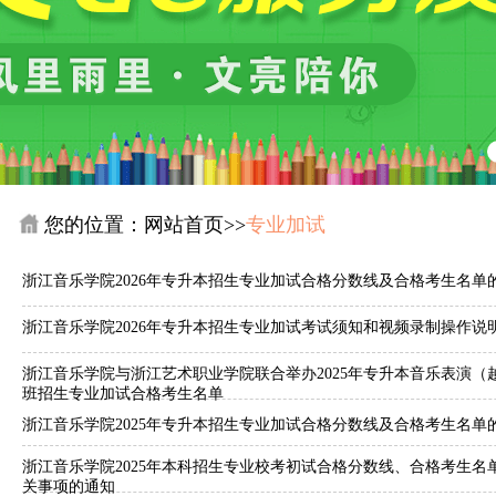
您的位置：
网站首页
>>
专业加试
浙江音乐学院2026年专升本招生专业加试合格分数线及合格考生名单
浙江音乐学院2026年专升本招生专业加试考试须知和视频录制操作说
浙江音乐学院与浙江艺术职业学院联合举办2025年专升本音乐表演（
班招生专业加试合格考生名单
浙江音乐学院2025年专升本招生专业加试合格分数线及合格考生名单
浙江音乐学院2025年本科招生专业校考初试合格分数线、合格考生名
关事项的通知