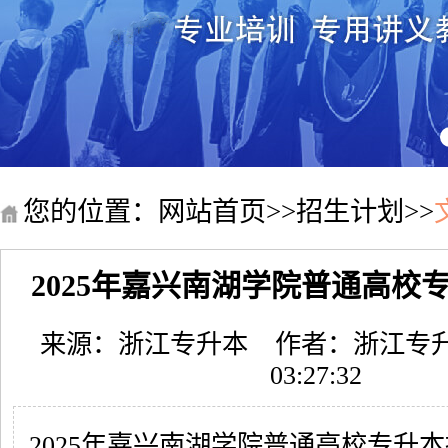
您的位置：
网站首页
>>
招生计划
>>
2025年嘉兴南湖学院普通高校
来源：浙江专升本
作者：浙江专
03:27:32
2025年嘉兴南湖学院普通高校专升