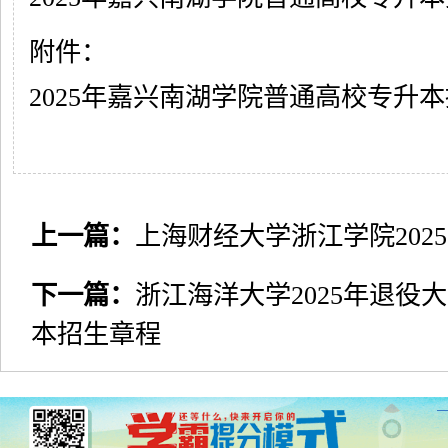
附件：
2025年嘉兴南湖学院普通高校专升本招
上一篇：
上海财经大学浙江学院202
下一篇：
浙江海洋大学2025年退役
本招生章程