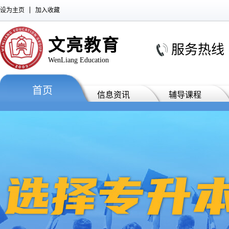
设为主页
加入收藏
文亮教育
服务热线 : 0
WenLiang Education
首页
信息资讯
辅导课程