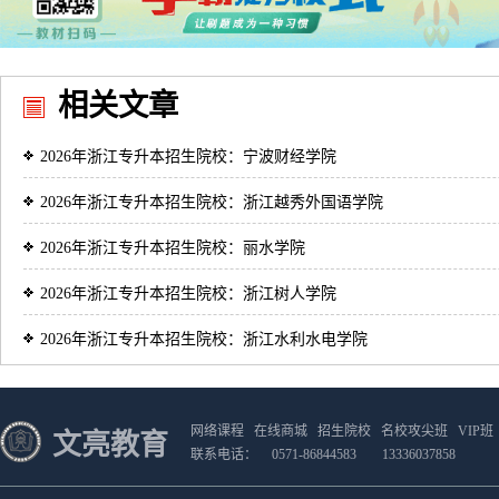
相关文章
2026年浙江专升本招生院校：宁波财经学院
2026年浙江专升本招生院校：浙江越秀外国语学院
2026年浙江专升本招生院校：丽水学院
2026年浙江专升本招生院校：浙江树人学院
2026年浙江专升本招生院校：浙江水利水电学院
网络课程
在线商城
招生院校
名校攻尖班
VIP班
文亮教育
联系电话：
0571-86844583
13336037858