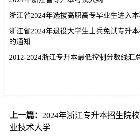
浙江省2024年选拔高职高专毕业生进入
浙江省2024年退役大学生士兵免试专升
的通知
2012-2024浙江专升本最低控制分数线汇
上一篇：
2024年浙江专升本招生院
业技术大学