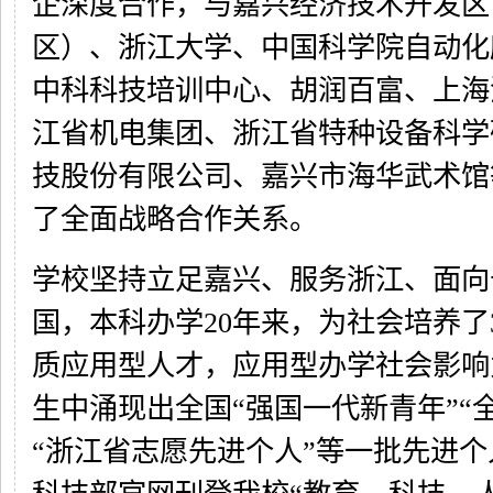
企深度合作，与嘉兴经济技术开发区
区）、浙江大学、中国科学院自动化
中科科技培训中心、胡润百富、上海
江省机电集团、浙江省特种设备科学
技股份有限公司、嘉兴市海华武术馆
了全面战略合作关系。
学校坚持立足嘉兴、服务浙江、面向
国，本科办学20年来，为社会培养了3
质应用型人才，应用型办学社会影响
生中涌现出全国“强国一代新青年”“
“浙江省志愿先进个人”等一批先进