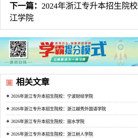
下一篇：
2024年浙江专升本招生院
江学院
相关文章
2026年浙江专升本招生院校：宁波财经学院
2026年浙江专升本招生院校：浙江越秀外国语学院
2026年浙江专升本招生院校：丽水学院
2026年浙江专升本招生院校：浙江树人学院