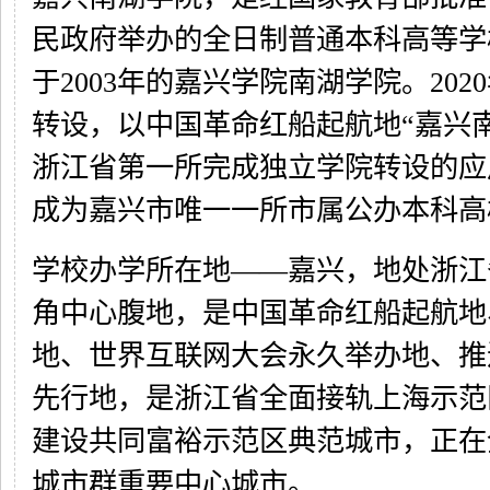
民政府举办的全日制普通本科高等学
于2003年的嘉兴学院南湖学院。202
转设，以中国革命红船起航地“嘉兴
浙江省第一所完成独立学院转设的应
成为嘉兴市唯一一所市属公办本科高
学校办学所在地——嘉兴，地处浙江
角中心腹地，是中国革命红船起航地
地、世界互联网大会永久举办地、推
先行地，是浙江省全面接轨上海示范
建设共同富裕示范区典范城市，正在
城市群重要中心城市。