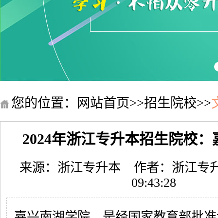
您的位置：
网站首页
>>
招生院校
>>
2024年浙江专升本招生院校
来源：浙江专升本
作者：浙江专
09:43:28
嘉兴南湖学院，是经国家教育部批准