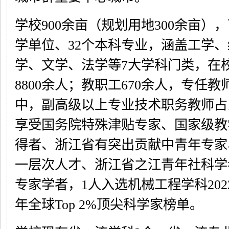
学校900余亩（规划用地300余亩）
学单位、32个本科专业，涵盖工学
学、文学、法学等7大学科门类，在
8800余人；教职工670余人，专任教
中，副高级以上专业技术职务教师占
享受国务院特殊津贴专家、国家级教
得者、浙江省有突出贡献中青年专家、
一层次人才、浙江省之江青年社科学
专家学者，1人入选机械工程学科2022
年全球Top 2%顶尖科学家榜单。