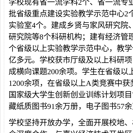
学校现有省一流学科2个、省一流专
批省级重点建设实验教学示范中心2
实验室4个。建成乡贤与家风研究院
研究院等8个科研机构；建有经济管理
个省级以上实验教学示范中心，教学
亿多元。学校获市厅级及以上科研项目
成横向课题200余项。学生在省级以
1200余项，在省级以上A类竞赛中获
国家级大学生创新创业训练计划项目
藏纸质图书91余万册，电子图书57
学校坚持开放办学，全面开展校地、