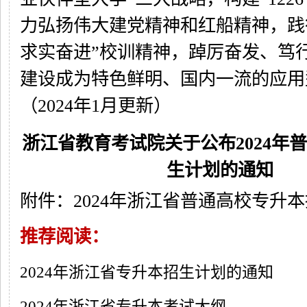
力弘扬伟大建党精神和红船精神，践
求实奋进”校训精神，踔厉奋发、笃
建设成为特色鲜明、国内一流的应用
（2024年1月更新）
浙江省教育考试院关于公布2024年
生计划的通知
附件：2024年浙江省普通高校专升本招
推荐阅读：
2024年浙江省专升本招生计划的通知
2024年浙江省专升本考试大纲