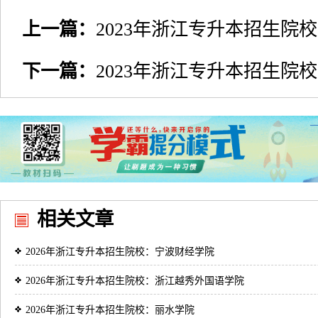
上一篇：
2023年浙江专升本招生院
下一篇：
2023年浙江专升本招生院
相关文章
2026年浙江专升本招生院校：宁波财经学院
2026年浙江专升本招生院校：浙江越秀外国语学院
2026年浙江专升本招生院校：丽水学院