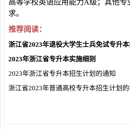
高等学校英语应用能力A级；其他专
求。
推荐阅读：
浙江省2023年退役大学生士兵免试专升
2023年浙江省专升本实施细则
2023年浙江省专升本招生计划的通知
浙江省2023年普通高校专升本招生计划