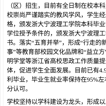
（区）招生，目前有全日制在校本科
校崇尚严谨踏实的教风学风，学生经
格，颁发浙大宁波理工学院本科毕业
学位授予条件的，颁发浙大宁波理工
书。落实“五育并举”，形成“行走的新
事”等教育部校园文化品牌和“益立方
明学堂等浙江省高校思政工作质量提
体，促进学生全面发展。目前已有4.
利毕业，毕业生就业率保持在95%
分认可。
学校坚持以学科建设为龙头，形成以