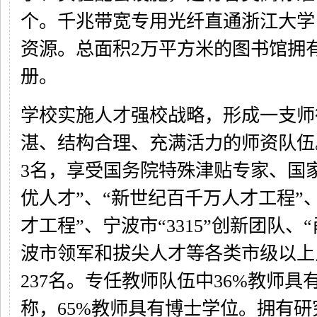
个。千兆带宽专用光纤直通浙江大学
资源。总面积2万平方米的图书馆拥有
册。
学校实施人才强校战略，形成一支师
湛、结构合理、充满活力的师资队伍
3名，享受国务院特殊津贴专家、国
优人才”、“新世纪百千万人才工程”、
才工程”、宁波市“3315”创新团队、
波市领军和拔尖人才等各类市级以上
237名。专任教师队伍中36%教师具
称，65%教师具有博士学位。拥有研究