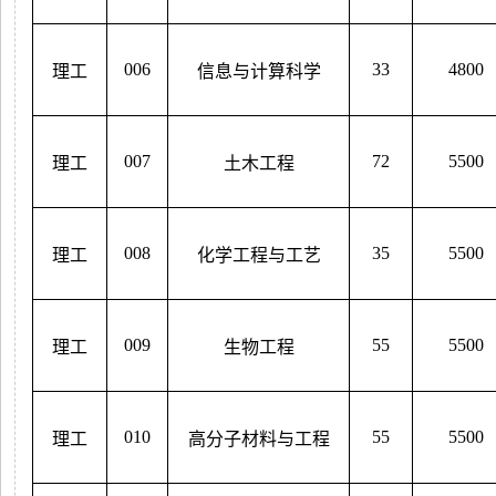
006
33
4800
理工
信息与计算科学
007
72
5500
理工
土木工程
008
35
5500
理工
化学工程与工艺
009
55
5500
理工
生物工程
010
55
5500
理工
高分子材料与工程