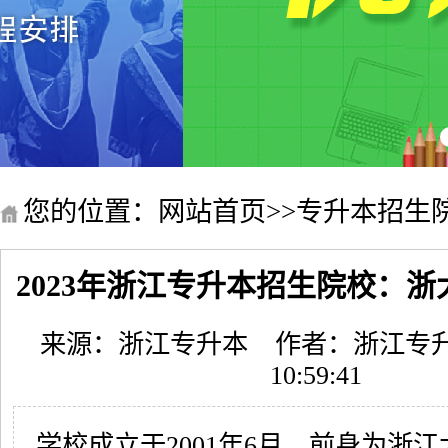
您的位置：
网站首页
>>
专升本招生
2023年浙江专升本招生院校：
来源：浙江专升本
作者：浙江专
10:59:41
学校成立于2001年6月，前身为浙