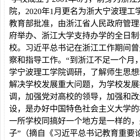
院，2020年1月更名为浙大宁波理
教育部批准，由浙江省人民政府管理
府举办、浙江大学支持办学的全日制
校。习近平总书记在浙江工作期间曾
察和指导工作。“到浙江不足一个月
学宁波理工学院调研，了解师生思想
解决学校发展重大问题，为学校发展
调，加强党对高校的领导，加强和改
设，是办好中国特色社会主义大学的
一所学校同搞好一个地方是一样的，
子”（摘自《习近平总书记教育重要