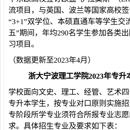
流项目，与英国、波兰等国家高校签
“3+1”双学位、本硕直通车等学生交
五”期间，年均290名学生参加各类
习项目。
（数据更新至2023年4月）
浙大宁波理工学院2023年专升
学校面向文史、理工、经管、艺术四
专升本学生，按专业对口原则实施招
专阶段所学专业须符合所报专业志愿
求。具体招生专业及要求如下表：