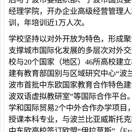
经理学院，开办企业高级经营管理人
训，年培训近1万人次。
学校坚持以对外开放为特色，形成聚
支撑城市国际化发展的多层次对外交
校与20个国家（地区）46所高校建
建有教育部国别与区域研究中心“波
波市首批中东欧国家教育合作特色建
波双语虚拟教研室”等国际合作平台
学和国际贸易2个中外合作办学项目
授课本科专业，与波兰比亚威斯托克
中东欧高校签订欧盟“伊拉莫斯”（Era