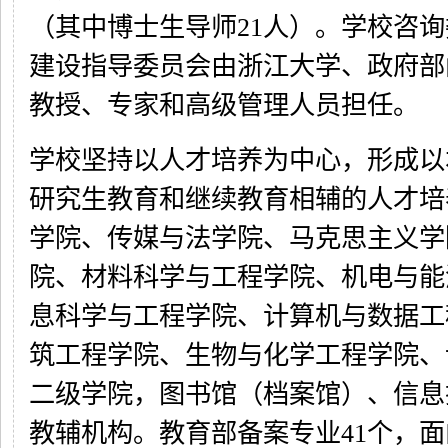
（其中博士生导师21人）。学校咨
建设指导委员会由浙江大学、政府部
教授、专家和高级管理人员担任。
学校坚持以人才培养为中心，形成以
研究生教育和继续教育相辅的人才培
学院、传媒与法学院、马克思主义学
院、材料科学与工程学院、机电与能
息科学与工程学院、计算机与数据工
筑工程学院、生物与化学工程学院、
二级学院，图书馆（档案馆）、信息
教辅机构。教育部备案专业41个，面