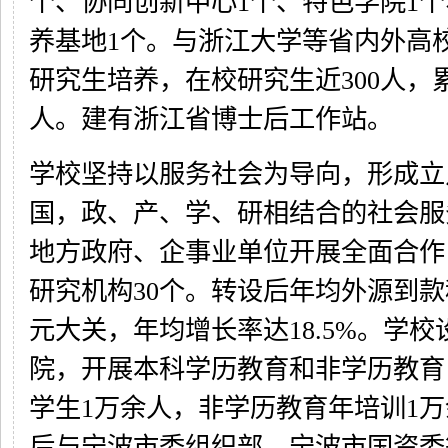
个、协同创新中心1个、特色学院1
养基地1个。与浙江大学等省内外高
研究生培养，在校研究生近300人，累
人。建有浙江省博士后工作站。
学校坚持以服务社会为导向，形成立
国，政、产、学、研相结合的社会服
地方政府、企事业单位开展全面合作
研究机构30个。转设后年均外源到
元大关，年均增长率达18.5%。学
院，开展本科学历教育和非学历教育
学生1万余人，非学历教育年培训1
后与宁波市委组织部、宁波市国资委