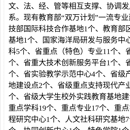
文、法、经、管等相互支撑、协调发
系。现有教育部“双万计划”一流专业
技部国际科技合作基地1个、教育部
基地1个、国家海洋局研发与服务中
科5个、省重点（特色）专业11个、
个、省重大技术创新服务平台1个、
个、省实验教学示范中心4个、省级
地建设点2个、省级重点支持现代产
个、省级大学生校外实践教育基地建
重点学科19个、重点专业17个、重
程研究中心1个、人文社科研究基地7