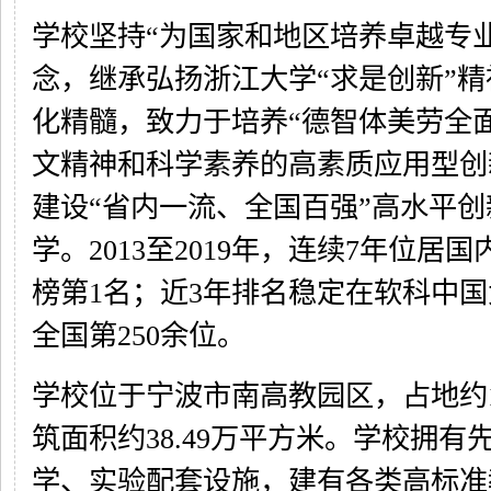
学校坚持“为国家和地区培养卓越专
念，继承弘扬浙江大学“求是创新”
化精髓，致力于培养“德智体美劳全
文精神和科学素养的高素质应用型创
建设“省内一流、全国百强”高水平
学。2013至2019年，连续7年位居
榜第1名；近3年排名稳定在软科中
全国第250余位。
学校位于宁波市南高教园区，占地约11
筑面积约38.49万平方米。学校拥有
学、实验配套设施，建有各类高标准