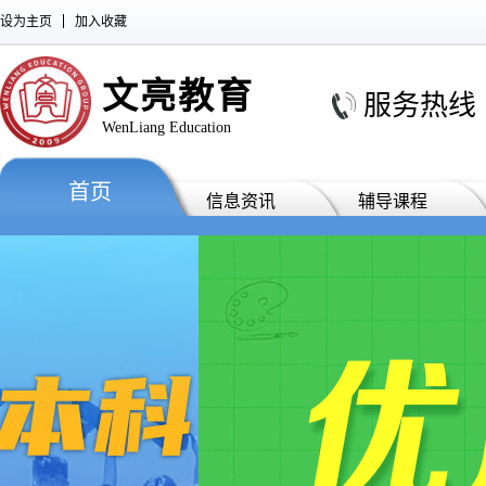
设为主页
加入收藏
文亮教育
服务热线 : 0
WenLiang Education
首页
信息资讯
辅导课程